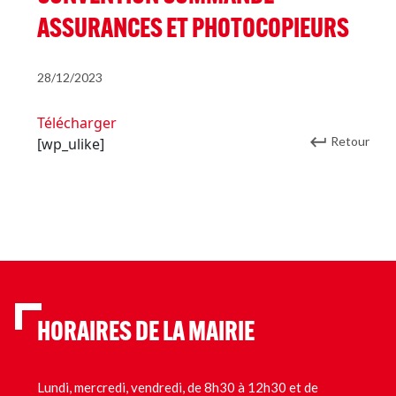
ASSURANCES ET PHOTOCOPIEURS
28/12/2023
Télécharger
Retour
[wp_ulike]
HORAIRES DE LA MAIRIE
Lundi, mercredi, vendredi, de 8h30 à 12h30 et de