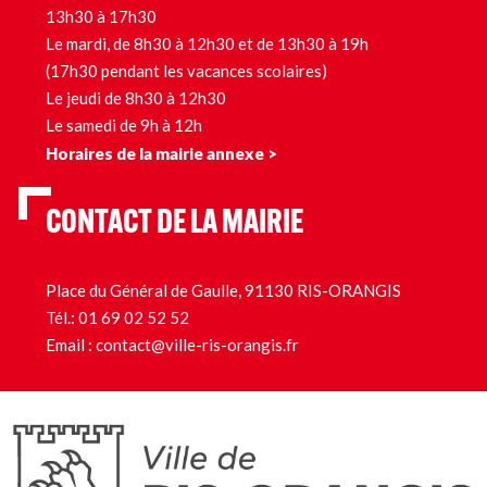
13h30 à 17h30
Le mardi, de 8h30 à 12h30 et de 13h30 à 19h
(17h30 pendant les vacances scolaires)
Le jeudi de 8h30 à 12h30
Le samedi de 9h à 12h
Horaires de la mairie annexe >
CONTACT DE LA MAIRIE
Place du Général de Gaulle, 91130 RIS-ORANGIS
Tél.:
01 69 02 52 52
Email :
contact@ville-ris-orangis.fr