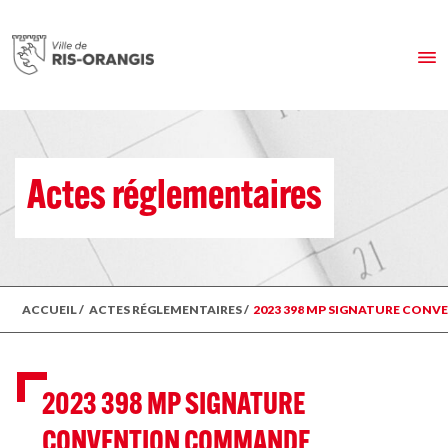
Actes réglementaires
ACCUEIL
/
ACTES RÉGLEMENTAIRES
/
2023 398 MP SIGNATURE CON
2023 398 MP SIGNATURE
CONVENTION COMMANDE