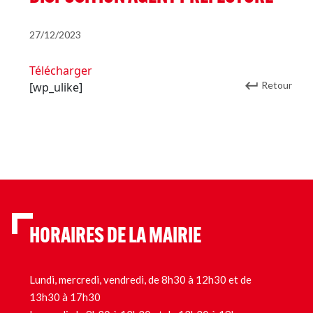
27/12/2023
Télécharger
Retour
[wp_ulike]
HORAIRES DE LA MAIRIE
Lundi, mercredi, vendredi, de 8h30 à 12h30 et de
13h30 à 17h30