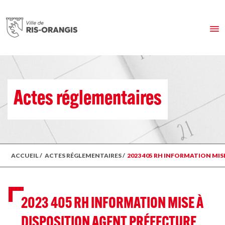
Actes réglementaires
ACCUEIL
/
ACTES RÉGLEMENTAIRES
/
2023 405 RH INFORMATION MIS
2023 405 RH INFORMATION MISE À
DISPOSITION AGENT PRÉFECTURE