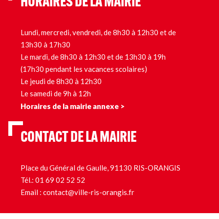
HORAIRES DE LA MAIRIE
Lundi, mercredi, vendredi, de 8h30 à 12h30 et de
13h30 à 17h30
Le mardi, de 8h30 à 12h30 et de 13h30 à 19h
(17h30 pendant les vacances scolaires)
Le jeudi de 8h30 à 12h30
Le samedi de 9h à 12h
Horaires de la mairie annexe >
CONTACT DE LA MAIRIE
Place du Général de Gaulle, 91130 RIS-ORANGIS
Tél.:
01 69 02 52 52
Email :
contact@ville-ris-orangis.fr