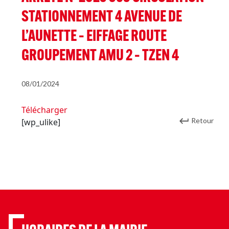
STATIONNEMENT 4 AVENUE DE
L’AUNETTE – EIFFAGE ROUTE
GROUPEMENT AMU 2 – TZEN 4
08/01/2024
Télécharger
Retour
[wp_ulike]