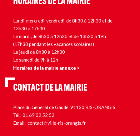
HORAIRES DE LA MAIRIE
Lundi, mercredi, vendredi, de 8h30 à 12h30 et de
13h30 à 17h30
Le mardi, de 8h30 à 12h30 et de 13h30 à 19h
(17h30 pendant les vacances scolaires)
Le jeudi de 8h30 à 12h30
Le samedi de 9h à 12h
Horaires de la mairie annexe >
CONTACT DE LA MAIRIE
Place du Général de Gaulle, 91130 RIS-ORANGIS
Tél.:
01 69 02 52 52
Email :
contact@ville-ris-orangis.fr