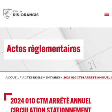
Actes réglementaires
ACCUEIL
/
ACTES RÉGLEMENTAIRES
/
2024 010 CTM ARRÊTÉ ANNUEL
2024 010 CTM ARRÊTÉ ANNUEL
CIRCULATION STATIONNEMENT