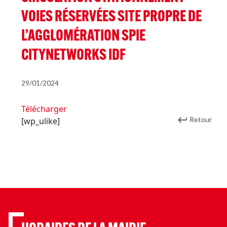
VOIES RÉSERVÉES SITE PROPRE DE
L’AGGLOMÉRATION SPIE
CITYNETWORKS IDF
29/01/2024
Télécharger
Retour
[wp_ulike]