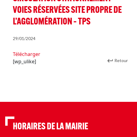
VOIES RÉSERVÉES SITE PROPRE DE
L’AGGLOMÉRATION – TPS
29/01/2024
Télécharger
Retour
[wp_ulike]
HORAIRES DE LA MAIRIE