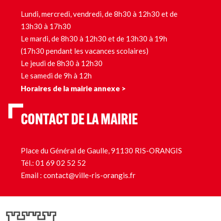
Lundi, mercredi, vendredi, de 8h30 à 12h30 et de
13h30 à 17h30
Le mardi, de 8h30 à 12h30 et de 13h30 à 19h
(17h30 pendant les vacances scolaires)
Le jeudi de 8h30 à 12h30
Le samedi de 9h à 12h
Horaires de la mairie annexe >
CONTACT DE LA MAIRIE
Place du Général de Gaulle, 91130 RIS-ORANGIS
Tél.:
01 69 02 52 52
Email :
contact@ville-ris-orangis.fr