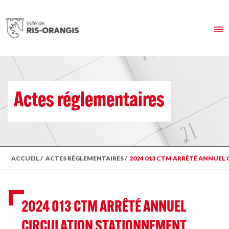
Actes réglementaires
ACCUEIL
/
ACTES RÉGLEMENTAIRES
/
2024 013 CTM ARRÊTÉ ANNUEL
2024 013 CTM ARRÊTÉ ANNUEL
CIRCULATION STATIONNEMENT