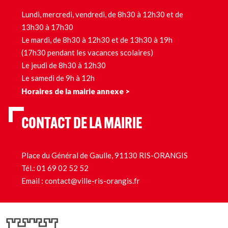
Lundi, mercredi, vendredi, de 8h30 à 12h30 et de
13h30 à 17h30
Le mardi, de 8h30 à 12h30 et de 13h30 à 19h
(17h30 pendant les vacances scolaires)
Le jeudi de 8h30 à 12h30
Le samedi de 9h à 12h
Horaires de la mairie annexe >
CONTACT DE LA MAIRIE
Place du Général de Gaulle, 91130 RIS-ORANGIS
Tél.:
01 69 02 52 52
Email :
contact@ville-ris-orangis.fr