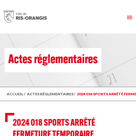
Actes réglementaires
ACCUEIL
/
ACTES RÉGLEMENTAIRES
/
2024 018 SPORTS ARRÊTÉ FER
2024 018 SPORTS ARRÊTÉ
FERMETURE TEMPORAIRE