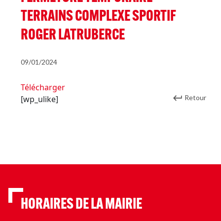
TERRAINS COMPLEXE SPORTIF
ROGER LATRUBERCE
09/01/2024
Télécharger
Retour
[wp_ulike]
HORAIRES DE LA MAIRIE