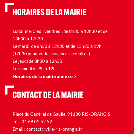
HORAIRES DE LA MAIRIE
Lundi, mercredi, vendredi, de 8h30 à 12h30 et de
13h30 à 17h30
Le mardi, de 8h30 à 12h30 et de 13h30 à 19h
(17h30 pendant les vacances scolaires)
Le jeudi de 8h30 à 12h30
Le samedi de 9h à 12h
Horaires de la mairie annexe >
CONTACT DE LA MAIRIE
Place du Général de Gaulle, 91130 RIS-ORANGIS
Tél.:
01 69 02 52 52
Email :
contact@ville-ris-orangis.fr