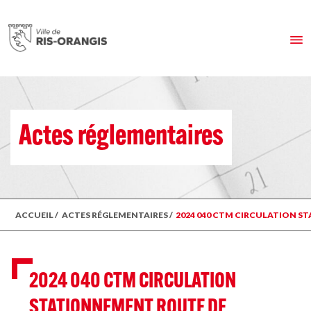
Actes réglementaires
ACCUEIL
/
ACTES RÉGLEMENTAIRES
/
2024 040 CTM CIRCULATION ST
2024 040 CTM CIRCULATION
STATIONNEMENT ROUTE DE