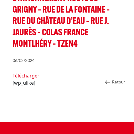
GRIGNY – RUE DE LA FONTAINE –
RUE DU CHÂTEAU D’EAU – RUE J.
JAURÈS – COLAS FRANCE
MONTLHÉRY – TZEN4
06/02/2024
Télécharger
Retour
[wp_ulike]