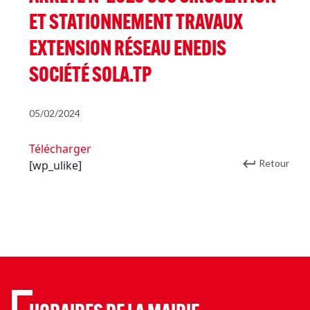
ET STATIONNEMENT TRAVAUX
EXTENSION RÉSEAU ENEDIS
SOCIÉTÉ SOLA.TP
05/02/2024
Télécharger
Retour
[wp_ulike]