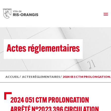
Actes réglementaires
ACCUEIL
/
ACTES RÉGLEMENTAIRES
/
2024 051 CTM PROLONGATION 
2024 051 CTM PROLONGATION
ARRÊTÉ N°2023 396 CIRCULATION