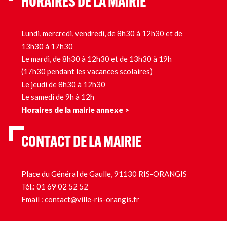
HORAIRES DE LA MAIRIE
Lundi, mercredi, vendredi, de 8h30 à 12h30 et de
13h30 à 17h30
Le mardi, de 8h30 à 12h30 et de 13h30 à 19h
(17h30 pendant les vacances scolaires)
Le jeudi de 8h30 à 12h30
Le samedi de 9h à 12h
Horaires de la mairie annexe >
CONTACT DE LA MAIRIE
Place du Général de Gaulle, 91130 RIS-ORANGIS
Tél.:
01 69 02 52 52
Email :
contact@ville-ris-orangis.fr