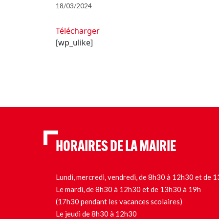
18/03/2024
Télécharger
[wp_ulike]
HORAIRES DE LA MAIRIE
Lundi, mercredi, vendredi, de 8h30 à 12h30 et de
Le mardi, de 8h30 à 12h30 et de 13h30 à 19h
(17h30 pendant les vacances scolaires)
Le jeudi de 8h30 à 12h30