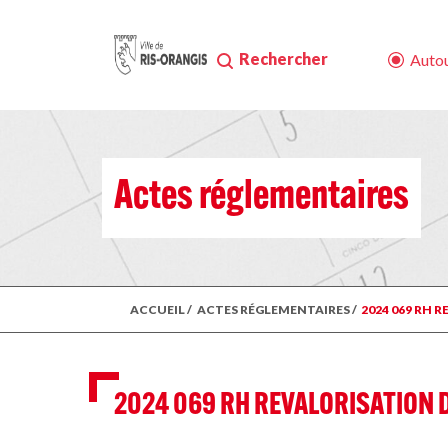
Rechercher
Autou
Actes réglementaires
ACCUEIL
/
ACTES RÉGLEMENTAIRES
/
2024 069 RH 
2024 069 RH REVALORISATION 