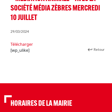
SOCIÉTÉ MÉDIA ZÈBRES MERCREDI
10 JUILLET
29/03/2024
Télécharger
Retour
[wp_ulike]
HORAIRES DE LA MAIRIE