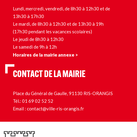
Lundi, mercredi, vendredi, de 8h30 à 12h30 et de
13h30 à 17h30
Le mardi, de 8h30 à 12h30 et de 13h30 à 19h
(17h30 pendant les vacances scolaires)
Le jeudi de 8h30 à 12h30
Le samedi de 9h à 12h
Horaires de la mairie annexe >
CONTACT DE LA MAIRIE
Place du Général de Gaulle, 91130 RIS-ORANGIS
Tél.:
01 69 02 52 52
Email :
contact@ville-ris-orangis.fr