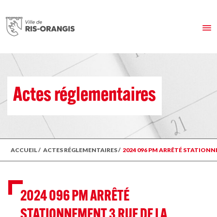
Actes réglementaires
ACCUEIL
/
ACTES RÉGLEMENTAIRES
/
2024 096 PM ARRÊTÉ STATIONN
2024 096 PM ARRÊTÉ
STATIONNEMENT 3 RUE DE LA