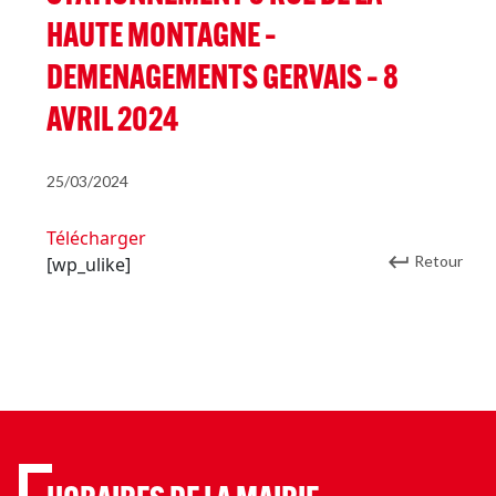
HAUTE MONTAGNE –
DEMENAGEMENTS GERVAIS – 8
AVRIL 2024
25/03/2024
Télécharger
Retour
[wp_ulike]