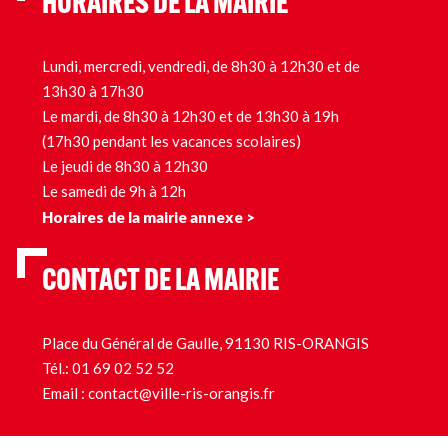
HORAIRES DE LA MAIRIE
Lundi, mercredi, vendredi, de 8h30 à 12h30 et de
13h30 à 17h30
Le mardi, de 8h30 à 12h30 et de 13h30 à 19h
(17h30 pendant les vacances scolaires)
Le jeudi de 8h30 à 12h30
Le samedi de 9h à 12h
Horaires de la mairie annexe >
CONTACT DE LA MAIRIE
Place du Général de Gaulle, 91130 RIS-ORANGIS
Tél.:
01 69 02 52 52
Email :
contact@ville-ris-orangis.fr