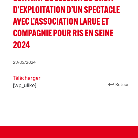
D’EXPLOITATION D’UN SPECTACLE
AVEC L’ASSOCIATION LARUE ET
COMPAGNIE POUR RIS EN SEINE
2024
23/05/2024
Télécharger
Retour
[wp_ulike]