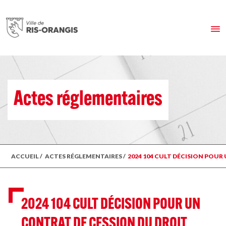
Actes réglementaires
ACCUEIL
/
ACTES RÉGLEMENTAIRES
/
2024 104 CULT DÉCISION POUR
2024 104 CULT DÉCISION POUR UN
CONTRAT DE CESSION DU DROIT