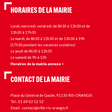
HORAIRES DE LA MAIRIE
Lundi, mercredi, vendredi, de 8h30 à 12h30 et de
13h30 à 17h30
Le mardi, de 8h30 à 12h30 et de 13h30 à 19h
(17h30 pendant les vacances scolaires)
Le jeudi de 8h30 à 12h30
Le samedi de 9h à 12h
Horaires de la mairie annexe >
CONTACT DE LA MAIRIE
Place du Général de Gaulle, 91130 RIS-ORANGIS
Tél.:
01 69 02 52 52
Email :
contact@ville-ris-orangis.fr