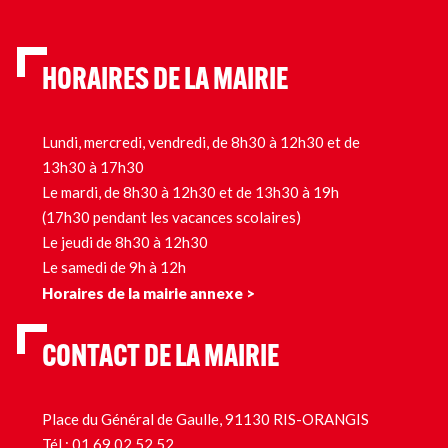
HORAIRES DE LA MAIRIE
Lundi, mercredi, vendredi, de 8h30 à 12h30 et de
13h30 à 17h30
Le mardi, de 8h30 à 12h30 et de 13h30 à 19h
(17h30 pendant les vacances scolaires)
Le jeudi de 8h30 à 12h30
Le samedi de 9h à 12h
Horaires de la mairie annexe >
CONTACT DE LA MAIRIE
Place du Général de Gaulle, 91130 RIS-ORANGIS
Tél.:
01 69 02 52 52