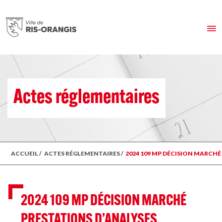
Actes réglementaires
ACCUEIL
/
ACTES RÉGLEMENTAIRES
/
2024 109 MP DÉCISION MARCH
2024 109 MP DÉCISION MARCHÉ
PRESTATIONS D’ANALYSES