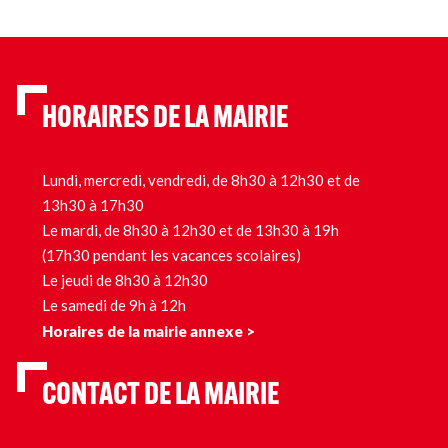
HORAIRES DE LA MAIRIE
Lundi, mercredi, vendredi, de 8h30 à 12h30 et de
13h30 à 17h30
Le mardi, de 8h30 à 12h30 et de 13h30 à 19h
(17h30 pendant les vacances scolaires)
Le jeudi de 8h30 à 12h30
Le samedi de 9h à 12h
Horaires de la mairie annexe >
CONTACT DE LA MAIRIE