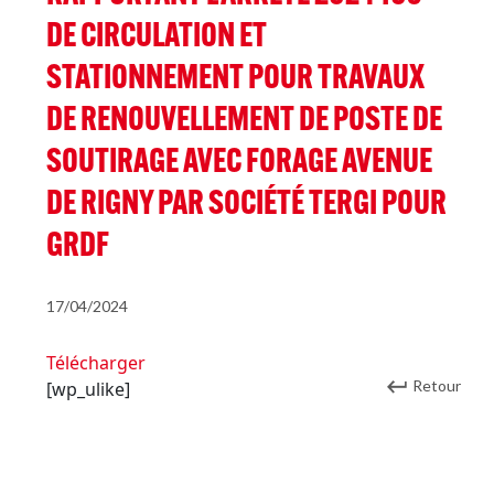
DE CIRCULATION ET
STATIONNEMENT POUR TRAVAUX
DE RENOUVELLEMENT DE POSTE DE
SOUTIRAGE AVEC FORAGE AVENUE
DE RIGNY PAR SOCIÉTÉ TERGI POUR
GRDF
17/04/2024
Télécharger
Retour
[wp_ulike]