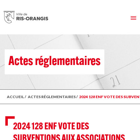
Actes réglementaires
ACCUEIL
/
ACTES RÉGLEMENTAIRES
/
2024 128 ENF VOTE DES SUBVE
2024 128 ENF VOTE DES
SUBVENTIONS AUX ASSOCIATIONS