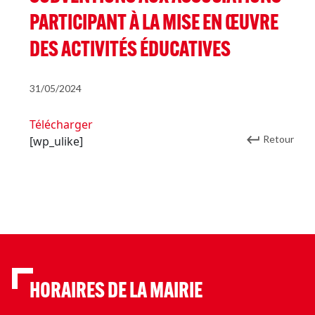
PARTICIPANT À LA MISE EN ŒUVRE
DES ACTIVITÉS ÉDUCATIVES
31/05/2024
Télécharger
Retour
[wp_ulike]
HORAIRES DE LA MAIRIE