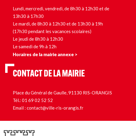
Lundi, mercredi, vendredi, de 8h30 à 12h30 et de
13h30 à 17h30
Le mardi, de 8h30 à 12h30 et de 13h30 à 19h
(17h30 pendant les vacances scolaires)
Le jeudi de 8h30 à 12h30
Le samedi de 9h à 12h
Horaires de la mairie annexe >
CONTACT DE LA MAIRIE
Place du Général de Gaulle, 91130 RIS-ORANGIS
Tél.:
01 69 02 52 52
Email :
contact@ville-ris-orangis.fr