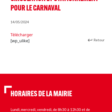
POUR LE CARNAVAL
14/05/2024
Télécharger
Retour
[wp_ulike]
HORAIRES DE LA MAIRIE
Lundi, mercredi, vendredi, de 8h30 à 12h30 et de