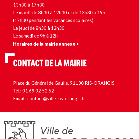
13h30 à 17h30
Le mardi, de 8h30 à 12h30 et de 13h30 à 19h
(17h30 pendant les vacances scolaires)
Le jeudi de 8h30 à 12h30
Le samedi de 9h à 12h
Horaires de la mairie annexe >
CONTACT DE LA MAIRIE
Place du Général de Gaulle, 91130 RIS-ORANGIS
Tél.:
01 69 02 52 52
Email :
contact@ville-ris-orangis.fr