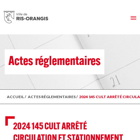
Actes réglementaires
ACCUEIL
/
ACTES RÉGLEMENTAIRES
/
2024 145 CULT ARRÊTÉ CIRCU
2024 145 CULT ARRÊTÉ
CIRCULATION ET STATIONNEMENT