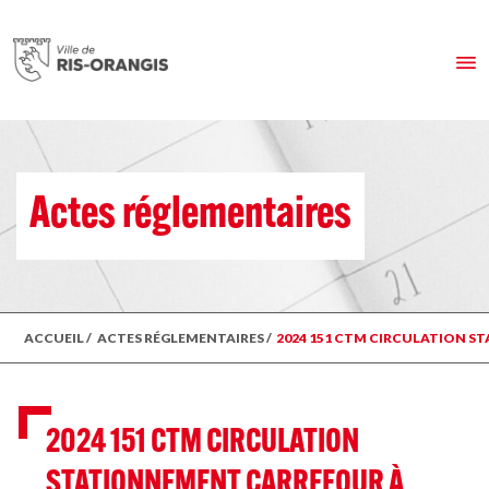
Actes réglementaires
ACCUEIL
/
ACTES RÉGLEMENTAIRES
/
2024 151 CTM CIRCULATION ST
2024 151 CTM CIRCULATION
STATIONNEMENT CARREFOUR À