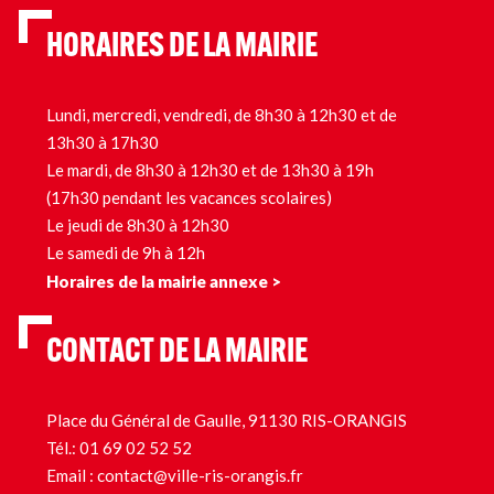
HORAIRES DE LA MAIRIE
Lundi, mercredi, vendredi, de 8h30 à 12h30 et de
13h30 à 17h30
Le mardi, de 8h30 à 12h30 et de 13h30 à 19h
(17h30 pendant les vacances scolaires)
Le jeudi de 8h30 à 12h30
Le samedi de 9h à 12h
Horaires de la mairie annexe >
CONTACT DE LA MAIRIE
Place du Général de Gaulle, 91130 RIS-ORANGIS
Tél.:
01 69 02 52 52
Email :
contact@ville-ris-orangis.fr