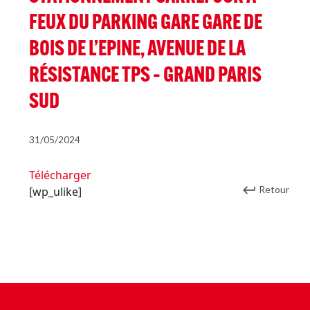
FEUX DU PARKING GARE GARE DE
BOIS DE L’EPINE, AVENUE DE LA
RÉSISTANCE TPS – GRAND PARIS
SUD
31/05/2024
Télécharger
Retour
[wp_ulike]