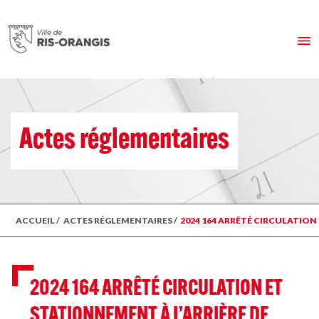
Actes réglementaires
ACCUEIL
/
ACTES RÉGLEMENTAIRES
/
2024 164 ARRÊTÉ CIRCULATION E
2024 164 ARRÊTÉ CIRCULATION ET
STATIONNEMENT À L’ARRIÈRE DE