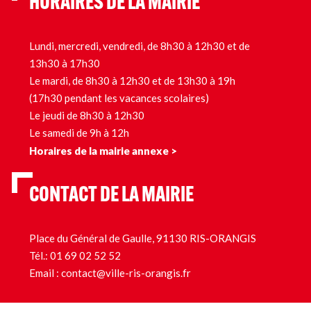
HORAIRES DE LA MAIRIE
Lundi, mercredi, vendredi, de 8h30 à 12h30 et de
13h30 à 17h30
Le mardi, de 8h30 à 12h30 et de 13h30 à 19h
(17h30 pendant les vacances scolaires)
Le jeudi de 8h30 à 12h30
Le samedi de 9h à 12h
Horaires de la mairie annexe >
CONTACT DE LA MAIRIE
Place du Général de Gaulle, 91130 RIS-ORANGIS
Tél.:
01 69 02 52 52
Email :
contact@ville-ris-orangis.fr