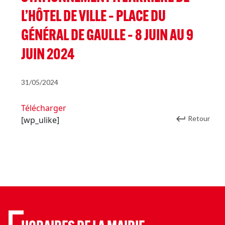
L’HÔTEL DE VILLE – PLACE DU
GÉNÉRAL DE GAULLE – 8 JUIN AU 9
JUIN 2024
31/05/2024
Télécharger
Retour
[wp_ulike]