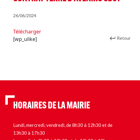
26/06/2024
Télécharger
Retour
[wp_ulike]
HORAIRES DE LA MAIRIE
Lundi, mercredi, vendredi, de 8h30 à 12h30 et de
13h30 à 17h30