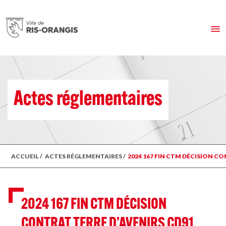
Actes réglementaires
ACCUEIL
/
ACTES RÉGLEMENTAIRES
/
2024 167 FIN CTM DÉCISION CO
2024 167 FIN CTM DÉCISION
CONTRAT TERRE D’AVENIRS CD91