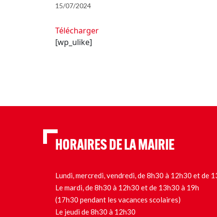
15/07/2024
Télécharger
[wp_ulike]
HORAIRES DE LA MAIRIE
Lundi, mercredi, vendredi, de 8h30 à 12h30 et de
Le mardi, de 8h30 à 12h30 et de 13h30 à 19h
(17h30 pendant les vacances scolaires)
Le jeudi de 8h30 à 12h30