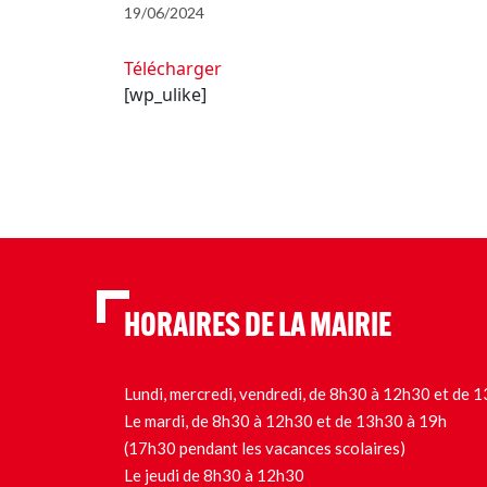
19/06/2024
Télécharger
[wp_ulike]
HORAIRES DE LA MAIRIE
Lundi, mercredi, vendredi, de 8h30 à 12h30 et de
Le mardi, de 8h30 à 12h30 et de 13h30 à 19h
(17h30 pendant les vacances scolaires)
Le jeudi de 8h30 à 12h30