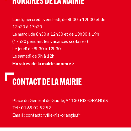
HORAIRES DE LA MAIRIE
Lundi, mercredi, vendredi, de 8h30 à 12h30 et de
13h30 à 17h30
Le mardi, de 8h30 à 12h30 et de 13h30 à 19h
(17h30 pendant les vacances scolaires)
Le jeudi de 8h30 à 12h30
Le samedi de 9h à 12h
Horaires de la mairie annexe >
CONTACT DE LA MAIRIE
Place du Général de Gaulle, 91130 RIS-ORANGIS
Tél.:
01 69 02 52 52
Email :
contact@ville-ris-orangis.fr