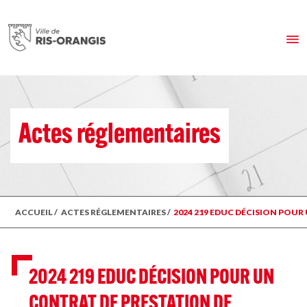
Actes réglementaires
ACCUEIL
/
ACTES RÉGLEMENTAIRES
/
2024 219 EDUC DÉCISION POUR
2024 219 EDUC DÉCISION POUR UN
CONTRAT DE PRESTATION DE