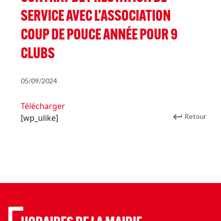
SERVICE AVEC L’ASSOCIATION
COUP DE POUCE ANNÉE POUR 9
CLUBS
05/09/2024
Télécharger
Retour
[wp_ulike]