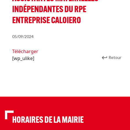
INDÉPENDANTES DU RPE
ENTREPRISE CALOIERO
05/09/2024
Télécharger
Retour
[wp_ulike]
HORAIRES DE LA MAIRIE