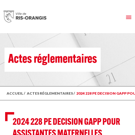
Actes réglementaires
ACCUEIL
/
ACTES RÉGLEMENTAIRES
/
2024 228 PE DECISION GAPP P
2024 228 PE DECISION GAPP POUR
ASSISTANTES MATERNELLES