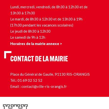
Lundi, mercredi, vendredi, de 8h30 à 12h30 et de
13h30 à 17h30
Le mardi, de 8h30 à 12h30 et de 13h30 à 19h
(17h30 pendant les vacances scolaires)
Le jeudi de 8h30 à 12h30
Le samedi de 9h à 12h
Horaires de la mairie annexe >
CONTACT DE LA MAIRIE
Place du Général de Gaulle, 91130 RIS-ORANGIS
Tél.:
01 69 02 52 52
Email :
contact@ville-ris-orangis.fr