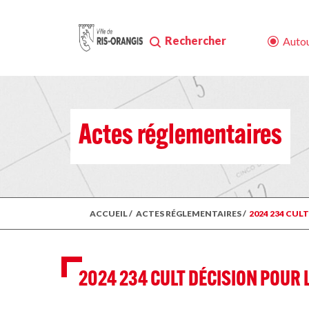
Rechercher
Autou
Actes réglementaires
ACCUEIL
/
ACTES RÉGLEMENTAIRES
/
2024 234 CUL
2024 234 CULT DÉCISION POUR 