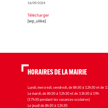
16/09/2024
Télécharger
[wp_ulike]
HORAIRES DE LA MAIRIE
Lundi, mercredi, vendredi, de 8h30 à 12h30 et de
Le mardi, de 8h30 à 12h30 et de 13h30 à 19h
(17h30 pendant les vacances scolaires)
Le jeudi de 8h30 à 12h30