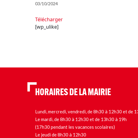
03/10/2024
Télécharger
[wp_ulike]
HORAIRES DE LA MAIRIE
Lundi, mercredi, vendredi, de 8h30 à 12h30 et de
Le mardi, de 8h30 à 12h30 et de 13h30 à 19h
(17h30 pendant les vacances scolaires)
Le jeudi de 8h30 à 12h30