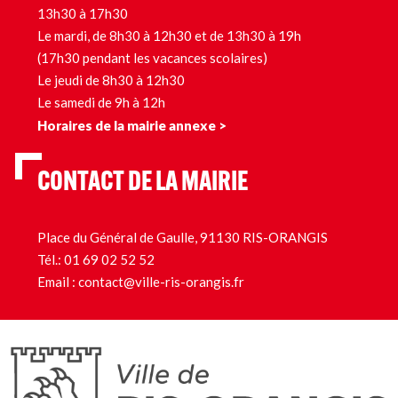
13h30 à 17h30
Le mardi, de 8h30 à 12h30 et de 13h30 à 19h
(17h30 pendant les vacances scolaires)
Le jeudi de 8h30 à 12h30
Le samedi de 9h à 12h
Horaires de la mairie annexe >
CONTACT DE LA MAIRIE
Place du Général de Gaulle, 91130 RIS-ORANGIS
Tél.:
01 69 02 52 52
Email :
contact@ville-ris-orangis.fr