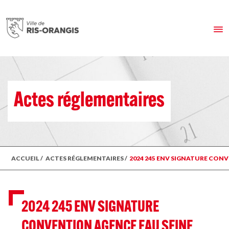
Actes réglementaires
ACCUEIL
/
ACTES RÉGLEMENTAIRES
/
2024 245 ENV SIGNATURE CON
2024 245 ENV SIGNATURE
CONVENTION AGENCE EAU SEINE