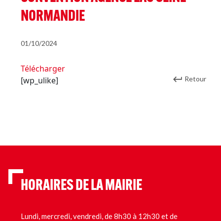
NORMANDIE
01/10/2024
Télécharger
Retour
[wp_ulike]
HORAIRES DE LA MAIRIE
Lundi, mercredi, vendredi, de 8h30 à 12h30 et de