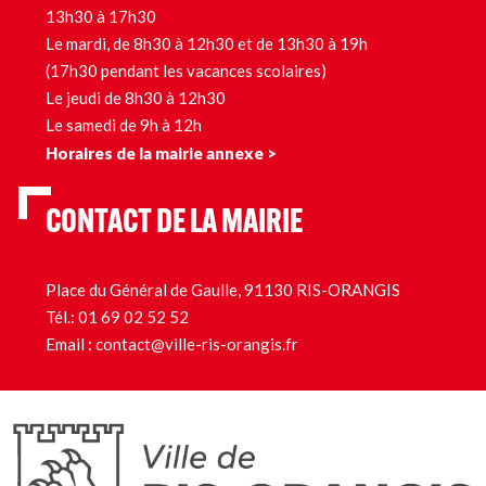
13h30 à 17h30
Le mardi, de 8h30 à 12h30 et de 13h30 à 19h
(17h30 pendant les vacances scolaires)
Le jeudi de 8h30 à 12h30
Le samedi de 9h à 12h
Horaires de la mairie annexe >
CONTACT DE LA MAIRIE
Place du Général de Gaulle, 91130 RIS-ORANGIS
Tél.:
01 69 02 52 52
Email :
contact@ville-ris-orangis.fr