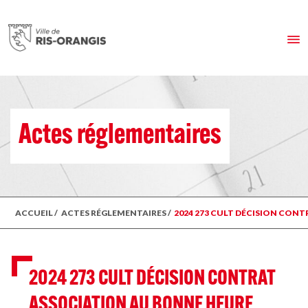
Actes réglementaires
ACCUEIL
/
ACTES RÉGLEMENTAIRES
/
2024 273 CULT DÉCISION CONT
2024 273 CULT DÉCISION CONTRAT
ASSOCIATION AU BONNE HEURE