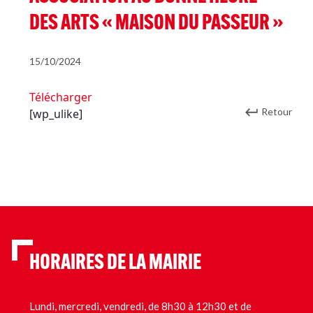
DES ARTS « MAISON DU PASSEUR »
15/10/2024
Télécharger
Retour
[wp_ulike]
HORAIRES DE LA MAIRIE
Lundi, mercredi, vendredi, de 8h30 à 12h30 et de