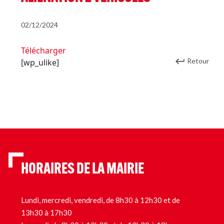
02/12/2024
Télécharger
Retour
[wp_ulike]
HORAIRES DE LA MAIRIE
Lundi, mercredi, vendredi, de 8h30 à 12h30 et de
13h30 à 17h30