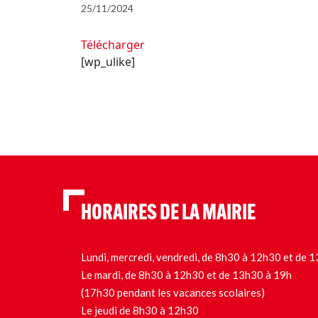
25/11/2024
Télécharger
[wp_ulike]
HORAIRES DE LA MAIRIE
Lundi, mercredi, vendredi, de 8h30 à 12h30 et de
Le mardi, de 8h30 à 12h30 et de 13h30 à 19h
(17h30 pendant les vacances scolaires)
Le jeudi de 8h30 à 12h30