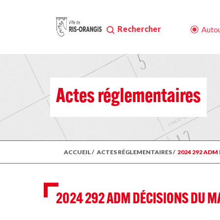
Rechercher
Autou
Actes réglementaires
ACCUEIL
/
ACTES RÉGLEMENTAIRES
/
2024 292 ADM
2024 292 ADM DÉCISIONS DU M