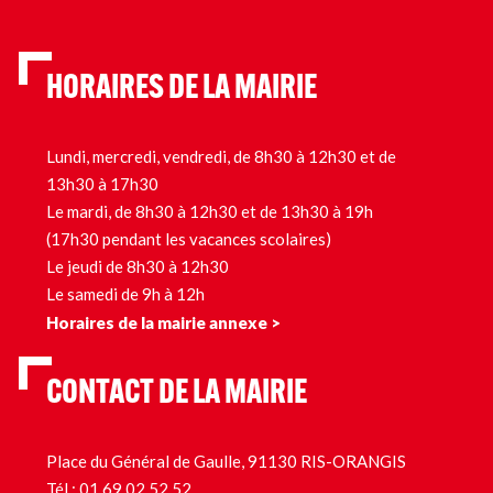
HORAIRES DE LA MAIRIE
Lundi, mercredi, vendredi, de 8h30 à 12h30 et de
13h30 à 17h30
Le mardi, de 8h30 à 12h30 et de 13h30 à 19h
(17h30 pendant les vacances scolaires)
Le jeudi de 8h30 à 12h30
Le samedi de 9h à 12h
Horaires de la mairie annexe >
CONTACT DE LA MAIRIE
Place du Général de Gaulle, 91130 RIS-ORANGIS
Tél.:
01 69 02 52 52