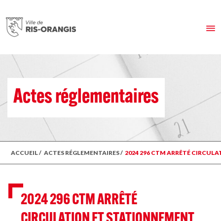
Actes réglementaires
ACCUEIL
/
ACTES RÉGLEMENTAIRES
/
2024 296 CTM ARRÊTÉ CIRCULA
2024 296 CTM ARRÊTÉ
CIRCULATION ET STATIONNEMENT