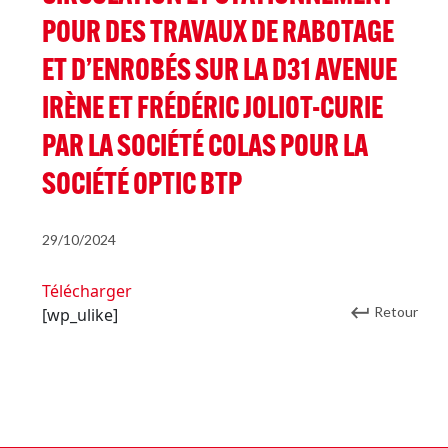
POUR DES TRAVAUX DE RABOTAGE
ET D’ENROBÉS SUR LA D31 AVENUE
IRÈNE ET FRÉDÉRIC JOLIOT-CURIE
PAR LA SOCIÉTÉ COLAS POUR LA
SOCIÉTÉ OPTIC BTP
29/10/2024
Télécharger
Retour
[wp_ulike]