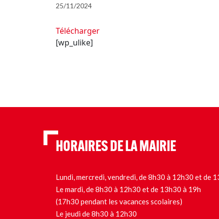
25/11/2024
Télécharger
[wp_ulike]
HORAIRES DE LA MAIRIE
Lundi, mercredi, vendredi, de 8h30 à 12h30 et de
Le mardi, de 8h30 à 12h30 et de 13h30 à 19h
(17h30 pendant les vacances scolaires)
Le jeudi de 8h30 à 12h30