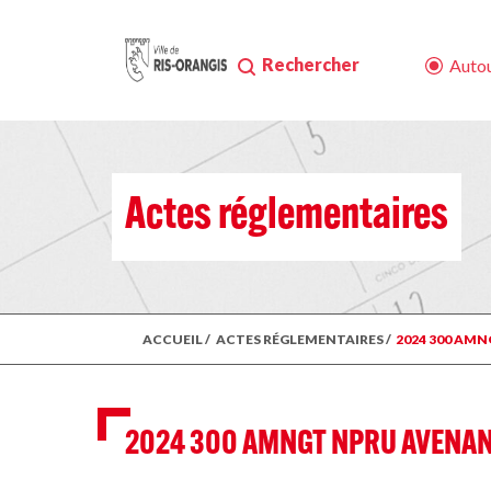
Rechercher
Autou
Actes réglementaires
ACCUEIL
/
ACTES RÉGLEMENTAIRES
/
2024 300 AM
2024 300 AMNGT NPRU AVENAN