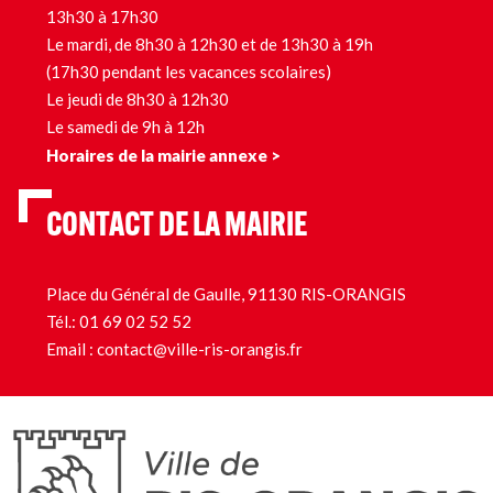
13h30 à 17h30
Le mardi, de 8h30 à 12h30 et de 13h30 à 19h
(17h30 pendant les vacances scolaires)
Le jeudi de 8h30 à 12h30
Le samedi de 9h à 12h
Horaires de la mairie annexe >
CONTACT DE LA MAIRIE
Place du Général de Gaulle, 91130 RIS-ORANGIS
Tél.:
01 69 02 52 52
Email :
contact@ville-ris-orangis.fr