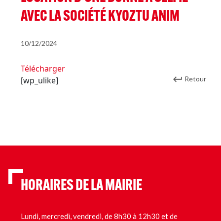
AVEC LA SOCIÉTÉ KYOZTU ANIM
10/12/2024
Télécharger
Retour
[wp_ulike]
HORAIRES DE LA MAIRIE
Lundi, mercredi, vendredi, de 8h30 à 12h30 et de