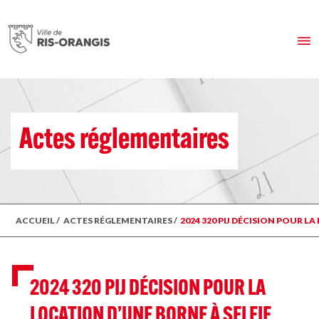
Actes réglementaires
ACCUEIL
/
ACTES RÉGLEMENTAIRES
/
2024 320 PIJ DÉCISION POUR L
2024 320 PIJ DÉCISION POUR LA
LOCATION D’UNE BORNE À SELFIE