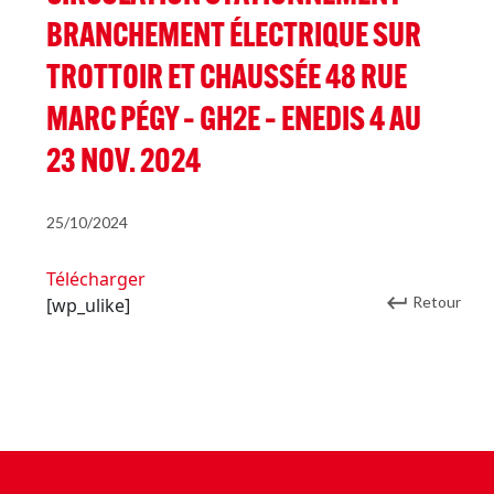
BRANCHEMENT ÉLECTRIQUE SUR
TROTTOIR ET CHAUSSÉE 48 RUE
MARC PÉGY – GH2E – ENEDIS 4 AU
23 NOV. 2024
25/10/2024
Télécharger
Retour
[wp_ulike]