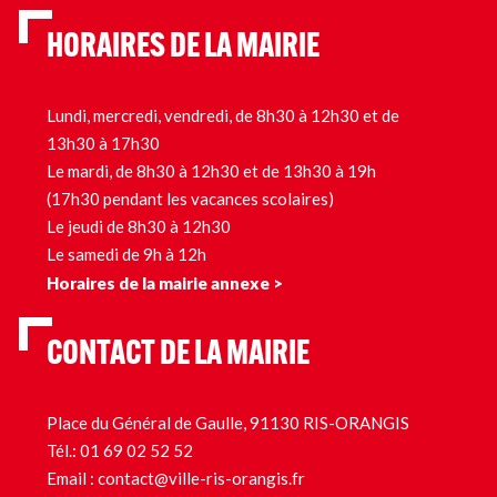
HORAIRES DE LA MAIRIE
Lundi, mercredi, vendredi, de 8h30 à 12h30 et de
13h30 à 17h30
Le mardi, de 8h30 à 12h30 et de 13h30 à 19h
(17h30 pendant les vacances scolaires)
Le jeudi de 8h30 à 12h30
Le samedi de 9h à 12h
Horaires de la mairie annexe >
CONTACT DE LA MAIRIE
Place du Général de Gaulle, 91130 RIS-ORANGIS
Tél.:
01 69 02 52 52
Email :
contact@ville-ris-orangis.fr