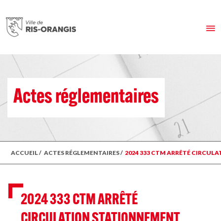
Actes réglementaires
ACCUEIL
/
ACTES RÉGLEMENTAIRES
/
2024 333 CTM ARRÊTÉ CIRCULA
2024 333 CTM ARRÊTÉ
CIRCULATION STATIONNEMENT