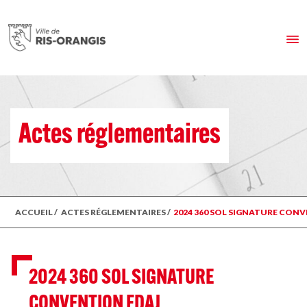
Actes réglementaires
ACCUEIL
/
ACTES RÉGLEMENTAIRES
/
2024 360 SOL SIGNATURE CON
2024 360 SOL SIGNATURE
CONVENTION FDAJ