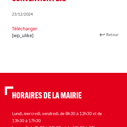
23/12/2024
Télécharger
Retour
[wp_ulike]
HORAIRES DE LA MAIRIE
Lundi, mercredi, vendredi, de 8h30 à 12h30 et de
13h30 à 17h30