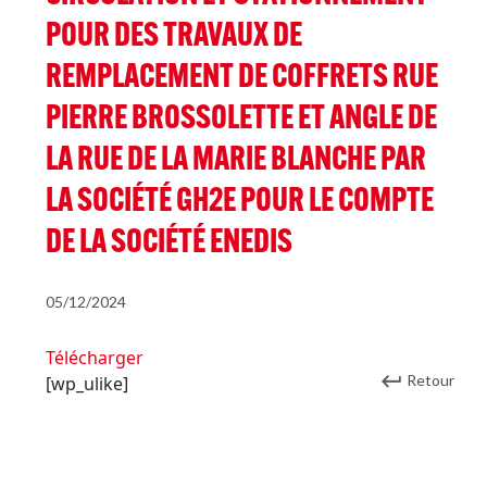
POUR DES TRAVAUX DE
REMPLACEMENT DE COFFRETS RUE
PIERRE BROSSOLETTE ET ANGLE DE
LA RUE DE LA MARIE BLANCHE PAR
LA SOCIÉTÉ GH2E POUR LE COMPTE
DE LA SOCIÉTÉ ENEDIS
05/12/2024
Télécharger
Retour
[wp_ulike]