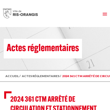
Actes réglementaires
ACCUEIL
/
ACTES RÉGLEMENTAIRES
/
2024 361 CTM ARRÊTÉ DE CIRC
2024 361 CTM ARRÊTÉ DE
CIRCULATION ET STATIONNEMENT