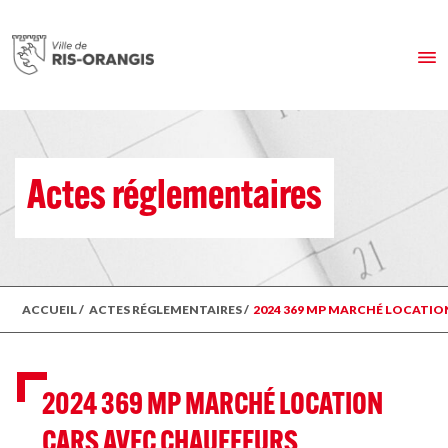
Actes réglementaires
ACCUEIL
/
ACTES RÉGLEMENTAIRES
/
2024 369 MP MARCHÉ LOCATIO
2024 369 MP MARCHÉ LOCATION
CARS AVEC CHAUFFEURS