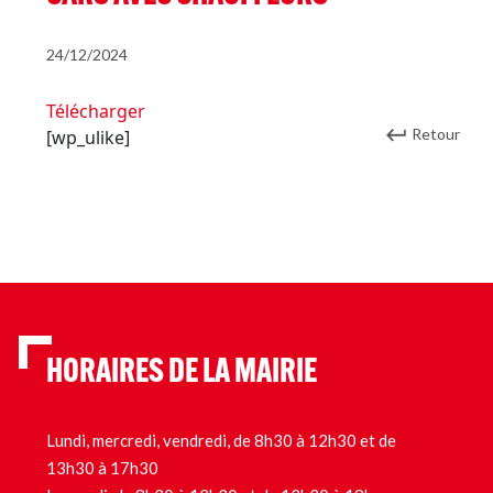
24/12/2024
Télécharger
Retour
[wp_ulike]
HORAIRES DE LA MAIRIE
Lundi, mercredi, vendredi, de 8h30 à 12h30 et de
13h30 à 17h30