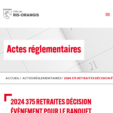
Actes réglementaires
ACCUEIL
/
ACTES RÉGLEMENTAIRES
/
2024 375 RETRAITES DÉCISION
2024 375 RETRAITES DÉCISION
ÉVÈNEMENT POUR LE BANQUET