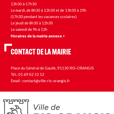
13h30 à 17h30
Le mardi, de 8h30 à 12h30 et de 13h30 à 19h
(17h30 pendant les vacances scolaires)
Le jeudi de 8h30 à 12h30
Le samedi de 9h à 12h
Horaires de la mairie annexe >
CONTACT DE LA MAIRIE
Place du Général de Gaulle, 91130 RIS-ORANGIS
Tél.:
01 69 02 52 52
Email :
contact@ville-ris-orangis.fr