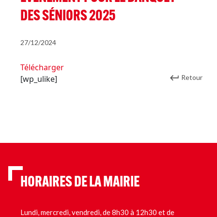
DES SÉNIORS 2025
27/12/2024
Télécharger
Retour
[wp_ulike]
HORAIRES DE LA MAIRIE
Lundi, mercredi, vendredi, de 8h30 à 12h30 et de