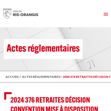
Actes réglementaires
ACCUEIL
/
ACTES RÉGLEMENTAIRES
/
2024 376 RETRAITES DÉCISION
2024 376 RETRAITES DÉCISION
CONVENTION MISE À DISPOSITION