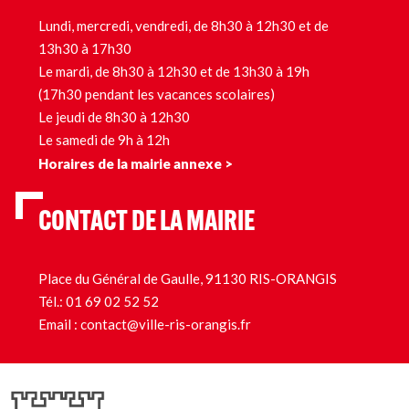
Lundi, mercredi, vendredi, de 8h30 à 12h30 et de
13h30 à 17h30
Le mardi, de 8h30 à 12h30 et de 13h30 à 19h
(17h30 pendant les vacances scolaires)
Le jeudi de 8h30 à 12h30
Le samedi de 9h à 12h
Horaires de la mairie annexe >
CONTACT DE LA MAIRIE
Place du Général de Gaulle, 91130 RIS-ORANGIS
Tél.:
01 69 02 52 52
Email :
contact@ville-ris-orangis.fr