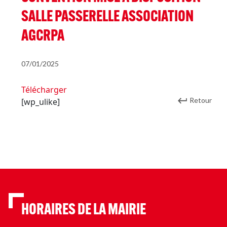
SALLE PASSERELLE ASSOCIATION
AGCRPA
07/01/2025
Télécharger
Retour
[wp_ulike]
HORAIRES DE LA MAIRIE