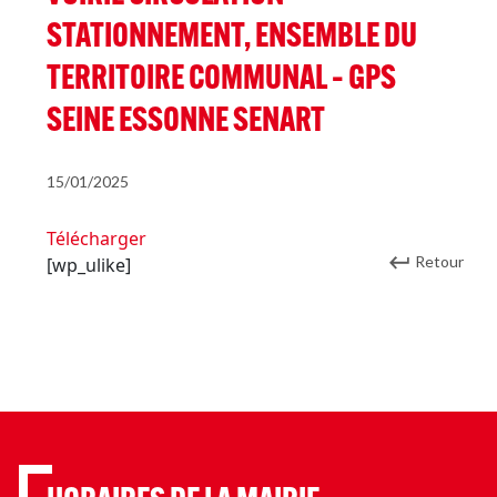
STATIONNEMENT, ENSEMBLE DU
TERRITOIRE COMMUNAL – GPS
SEINE ESSONNE SENART
15/01/2025
Télécharger
Retour
[wp_ulike]