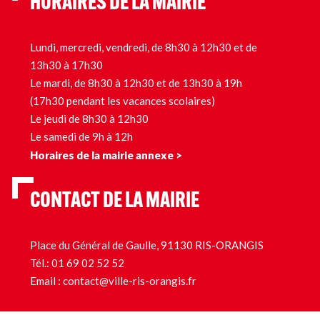
HORAIRES DE LA MAIRIE
Lundi, mercredi, vendredi, de 8h30 à 12h30 et de
13h30 à 17h30
Le mardi, de 8h30 à 12h30 et de 13h30 à 19h
(17h30 pendant les vacances scolaires)
Le jeudi de 8h30 à 12h30
Le samedi de 9h à 12h
Horaires de la mairie annexe >
CONTACT DE LA MAIRIE
Place du Général de Gaulle, 91130 RIS-ORANGIS
Tél.:
01 69 02 52 52
Email :
contact@ville-ris-orangis.fr