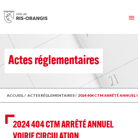
Actes réglementaires
ACCUEIL
/
ACTES RÉGLEMENTAIRES
/
2024 404 CTM ARRÊTÉ ANNUEL
2024 404 CTM ARRÊTÉ ANNUEL
VOIRIE CIRCULATION