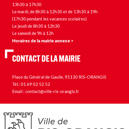
13h30 à 17h30
Le mardi, de 8h30 à 12h30 et de 13h30 à 19h
(17h30 pendant les vacances scolaires)
Le jeudi de 8h30 à 12h30
Le samedi de 9h à 12h
Horaires de la mairie annexe >
CONTACT DE LA MAIRIE
Place du Général de Gaulle, 91130 RIS-ORANGIS
Tél.:
01 69 02 52 52
Email :
contact@ville-ris-orangis.fr