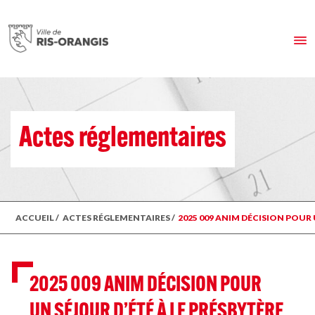
Actes réglementaires
ACCUEIL
/
ACTES RÉGLEMENTAIRES
/
2025 009 ANIM DÉCISION POUR 
2025 009 ANIM DÉCISION POUR
UN SÉJOUR D’ÉTÉ À LE PRÉSBYTÈRE