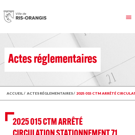
Actes réglementaires
ACCUEIL
/
ACTES RÉGLEMENTAIRES
/
2025 015 CTM ARRÊTÉ CIRCULA
2025 015 CTM ARRÊTÉ
CIRCULATION STATIONNEMENT 71