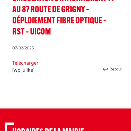
AU 87 ROUTE DE GRIGNY –
DÉPLOIEMENT FIBRE OPTIQUE –
RST – UICOM
07/02/2025
Télécharger
Retour
[wp_ulike]