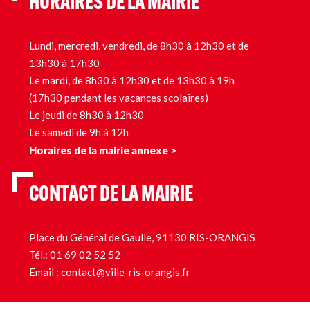
HORAIRES DE LA MAIRIE
Lundi, mercredi, vendredi, de 8h30 à 12h30 et de
13h30 à 17h30
Le mardi, de 8h30 à 12h30 et de 13h30 à 19h
(17h30 pendant les vacances scolaires)
Le jeudi de 8h30 à 12h30
Le samedi de 9h à 12h
Horaires de la mairie annexe >
CONTACT DE LA MAIRIE
Place du Général de Gaulle, 91130 RIS-ORANGIS
Tél.:
01 69 02 52 52
Email :
contact@ville-ris-orangis.fr