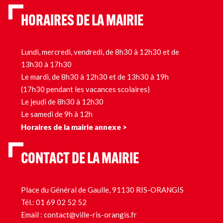
HORAIRES DE LA MAIRIE
Lundi, mercredi, vendredi, de 8h30 à 12h30 et de
13h30 à 17h30
Le mardi, de 8h30 à 12h30 et de 13h30 à 19h
(17h30 pendant les vacances scolaires)
Le jeudi de 8h30 à 12h30
Le samedi de 9h à 12h
Horaires de la mairie annexe >
CONTACT DE LA MAIRIE
Place du Général de Gaulle, 91130 RIS-ORANGIS
Tél.:
01 69 02 52 52
Email :
contact@ville-ris-orangis.fr