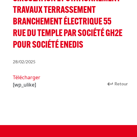
TRAVAUX TERRASSEMENT
BRANCHEMENT ÉLECTRIQUE 55
RUE DU TEMPLE PAR SOCIÉTÉ GH2E
POUR SOCIÉTÉ ENEDIS
28/02/2025
Télécharger
Retour
[wp_ulike]