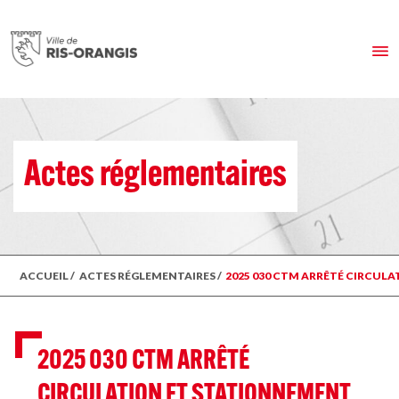
Actes réglementaires
ACCUEIL
/
ACTES RÉGLEMENTAIRES
/
2025 030 CTM ARRÊTÉ CIRCUL
2025 030 CTM ARRÊTÉ
CIRCULATION ET STATIONNEMENT