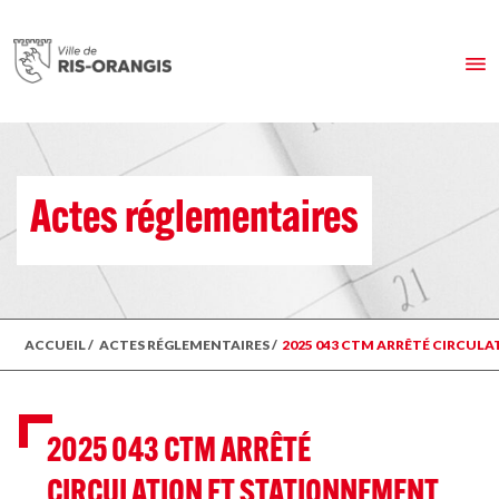
Actes réglementaires
ACCUEIL
/
ACTES RÉGLEMENTAIRES
/
2025 043 CTM ARRÊTÉ CIRCULAT
2025 043 CTM ARRÊTÉ
CIRCULATION ET STATIONNEMENT