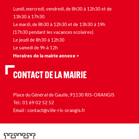
Lundi, mercredi, vendredi, de 8h30 à 12h30 et de
13h30 à 17h30
Le mardi, de 8h30 à 12h30 et de 13h30 à 19h
(17h30 pendant les vacances scolaires)
Le jeudi de 8h30 à 12h30
Le samedi de 9h à 12h
Horaires de la mairie annexe >
CONTACT DE LA MAIRIE
Place du Général de Gaulle, 91130 RIS-ORANGIS
Tél.:
01 69 02 52 52
Email :
contact@ville-ris-orangis.fr