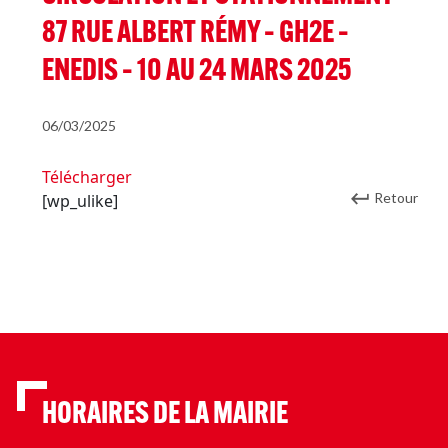
87 RUE ALBERT RÉMY – GH2E –
ENEDIS – 10 AU 24 MARS 2025
06/03/2025
Télécharger
Retour
[wp_ulike]
HORAIRES DE LA MAIRIE