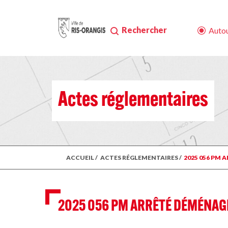
Rechercher
Autou
Actes réglementaires
ACCUEIL
/
ACTES RÉGLEMENTAIRES
/
2025 056 PM
2025 056 PM ARRÊTÉ DÉMÉNAG