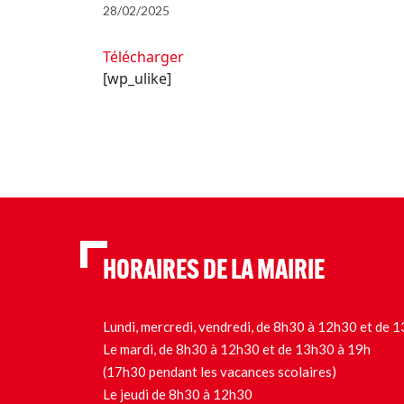
28/02/2025
Télécharger
[wp_ulike]
HORAIRES DE LA MAIRIE
Lundi, mercredi, vendredi, de 8h30 à 12h30 et de
Le mardi, de 8h30 à 12h30 et de 13h30 à 19h
(17h30 pendant les vacances scolaires)
Le jeudi de 8h30 à 12h30