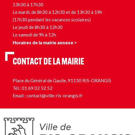
13h30 à 17h30
Le mardi, de 8h30 à 12h30 et de 13h30 à 19h
(17h30 pendant les vacances scolaires)
Le jeudi de 8h30 à 12h30
Le samedi de 9h à 12h
Horaires de la mairie annexe >
CONTACT DE LA MAIRIE
Place du Général de Gaulle, 91130 RIS-ORANGIS
Tél.:
01 69 02 52 52
Email :
contact@ville-ris-orangis.fr