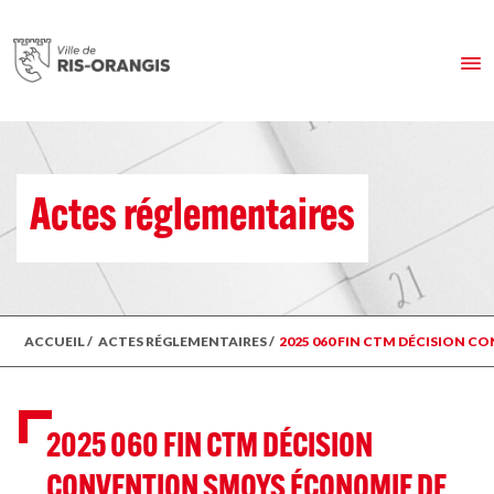
Actes réglementaires
ACCUEIL
/
ACTES RÉGLEMENTAIRES
/
2025 060 FIN CTM DÉCISION 
2025 060 FIN CTM DÉCISION
CONVENTION SMOYS ÉCONOMIE DE