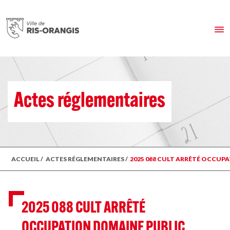
Actes réglementaires
ACCUEIL
/
ACTES RÉGLEMENTAIRES
/
2025 088 CULT ARRÊTÉ OCCUP
2025 088 CULT ARRÊTÉ
OCCUPATION DOMAINE PUBLIC