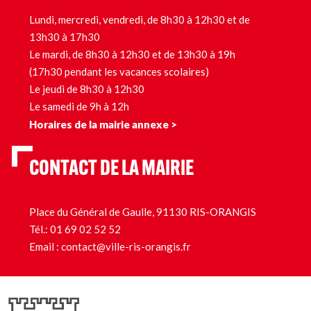
Lundi, mercredi, vendredi, de 8h30 à 12h30 et de
13h30 à 17h30
Le mardi, de 8h30 à 12h30 et de 13h30 à 19h
(17h30 pendant les vacances scolaires)
Le jeudi de 8h30 à 12h30
Le samedi de 9h à 12h
Horaires de la mairie annexe >
CONTACT DE LA MAIRIE
Place du Général de Gaulle, 91130 RIS-ORANGIS
Tél.:
01 69 02 52 52
Email :
contact@ville-ris-orangis.fr