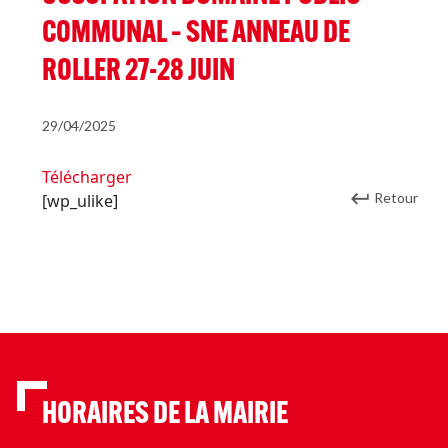
COMMUNAL – SNE ANNEAU DE
ROLLER 27-28 JUIN
29/04/2025
Télécharger
Retour
[wp_ulike]
HORAIRES DE LA MAIRIE