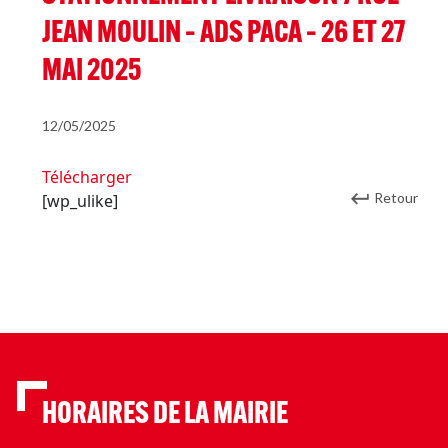
JEAN MOULIN – ADS PACA – 26 ET 27
MAI 2025
12/05/2025
Télécharger
Retour
[wp_ulike]
HORAIRES DE LA MAIRIE