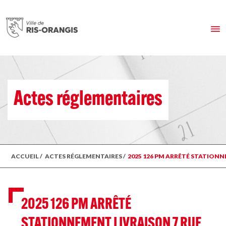
Actes réglementaires
ACCUEIL
/
ACTES RÉGLEMENTAIRES
/
2025 126 PM ARRÊTÉ STATIONNE
2025 126 PM ARRÊTÉ
STATIONNEMENT LIVRAISON 7 RUE