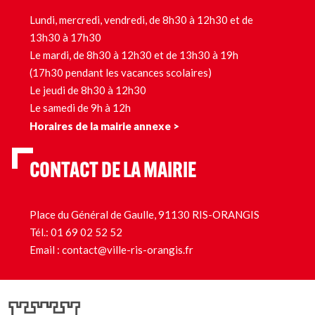
Lundi, mercredi, vendredi, de 8h30 à 12h30 et de
13h30 à 17h30
Le mardi, de 8h30 à 12h30 et de 13h30 à 19h
(17h30 pendant les vacances scolaires)
Le jeudi de 8h30 à 12h30
Le samedi de 9h à 12h
Horaires de la mairie annexe >
CONTACT DE LA MAIRIE
Place du Général de Gaulle, 91130 RIS-ORANGIS
Tél.:
01 69 02 52 52
Email :
contact@ville-ris-orangis.fr