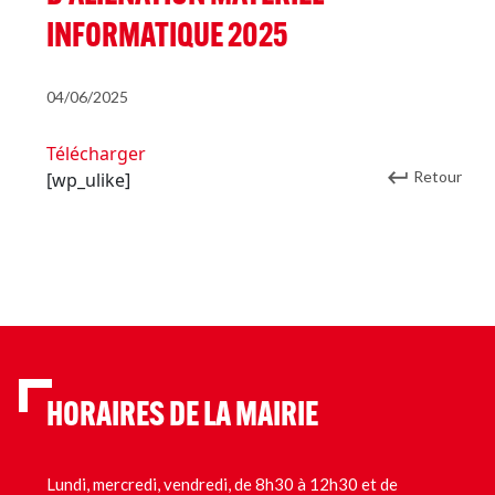
INFORMATIQUE 2025
04/06/2025
Télécharger
Retour
[wp_ulike]
HORAIRES DE LA MAIRIE
Lundi, mercredi, vendredi, de 8h30 à 12h30 et de