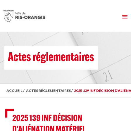
Actes réglementaires
ACCUEIL
/
ACTES RÉGLEMENTAIRES
/
2025 139 INF DÉCISION D’ALI
2025 139 INF DÉCISION
D’ALIÉNATION MATÉRIEL