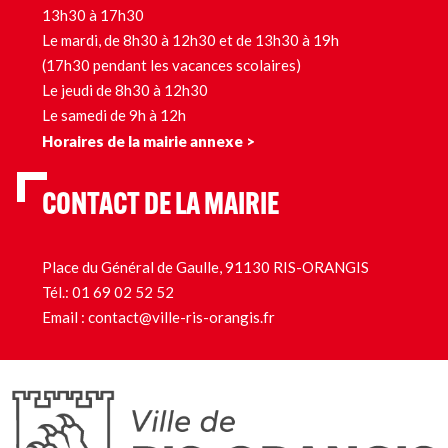
13h30 à 17h30
Le mardi, de 8h30 à 12h30 et de 13h30 à 19h
(17h30 pendant les vacances scolaires)
Le jeudi de 8h30 à 12h30
Le samedi de 9h à 12h
Horaires de la mairie annexe >
CONTACT DE LA MAIRIE
Place du Général de Gaulle, 91130 RIS-ORANGIS
Tél.:
01 69 02 52 52
Email :
contact@ville-ris-orangis.fr