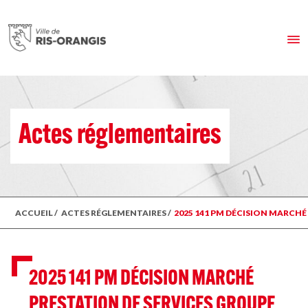
Actes réglementaires
ACCUEIL
/
ACTES RÉGLEMENTAIRES
/
2025 141 PM DÉCISION MARCHÉ
2025 141 PM DÉCISION MARCHÉ
PRESTATION DE SERVICES GROUPE