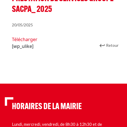
SACPA_ 2025
20/05/2025
Télécharger
Retour
[wp_ulike]
HORAIRES DE LA MAIRIE
Lundi, mercredi, vendredi, de 8h30 à 12h30 et de