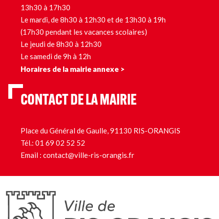
13h30 à 17h30
Le mardi, de 8h30 à 12h30 et de 13h30 à 19h
(17h30 pendant les vacances scolaires)
Le jeudi de 8h30 à 12h30
Le samedi de 9h à 12h
Horaires de la mairie annexe >
CONTACT DE LA MAIRIE
Place du Général de Gaulle, 91130 RIS-ORANGIS
Tél.:
01 69 02 52 52
Email :
contact@ville-ris-orangis.fr