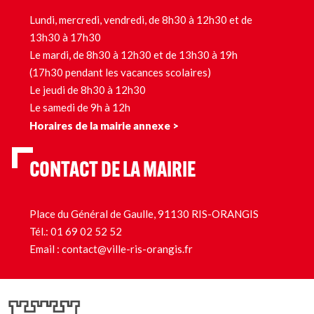
Lundi, mercredi, vendredi, de 8h30 à 12h30 et de
13h30 à 17h30
Le mardi, de 8h30 à 12h30 et de 13h30 à 19h
(17h30 pendant les vacances scolaires)
Le jeudi de 8h30 à 12h30
Le samedi de 9h à 12h
Horaires de la mairie annexe >
CONTACT DE LA MAIRIE
Place du Général de Gaulle, 91130 RIS-ORANGIS
Tél.:
01 69 02 52 52
Email :
contact@ville-ris-orangis.fr