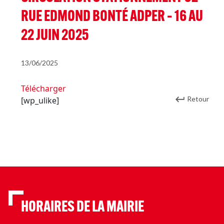
RUE EDMOND BONTÉ ADPER – 16 AU
22 JUIN 2025
13/06/2025
Télécharger
Retour
[wp_ulike]
HORAIRES DE LA MAIRIE