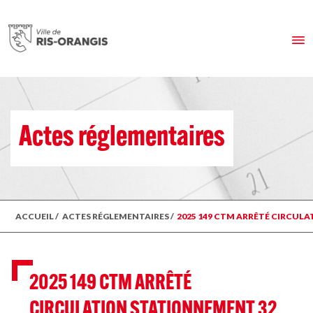
Actes réglementaires
ACCUEIL
/
ACTES RÉGLEMENTAIRES
/
2025 149 CTM ARRÊTÉ CIRCULA
2025 149 CTM ARRÊTÉ
CIRCULATION STATIONNEMENT 32